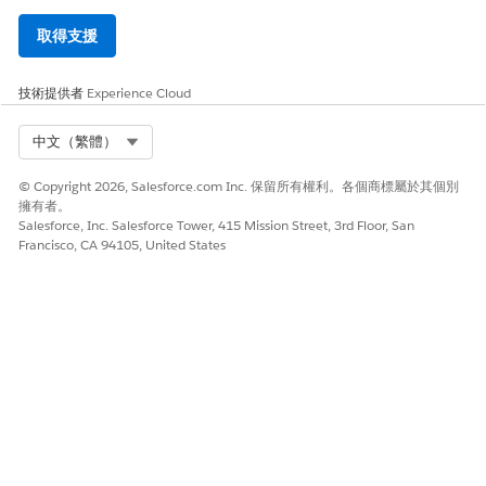
取得支援
技術提供者
Experience Cloud
Select Org
中文（繁體）
© Copyright 2026, Salesforce.com Inc. 保留所有權利。各個商標屬於其個別
擁有者。
Salesforce, Inc. Salesforce Tower, 415 Mission Street, 3rd Floor, San
Francisco, CA 94105, United States