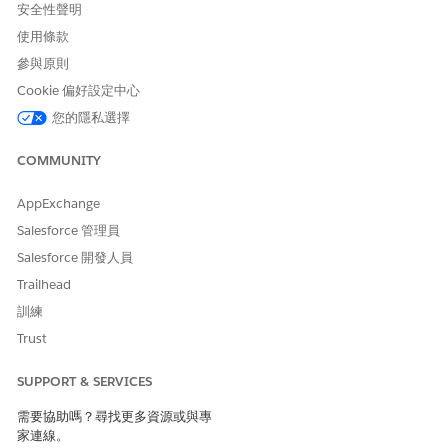
安全性聲明
使用條款
參與原則
Cookie 偏好設定中心
您的隱私選擇
COMMUNITY
AppExchange
Salesforce 管理員
Salesforce 開發人員
Trailhead
訓練
Trust
SUPPORT & SERVICES
需要協助嗎？尋找更多資源或與專
家連線。