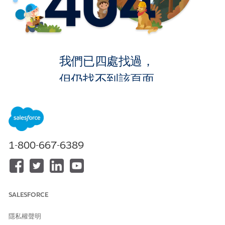
我們已四處找過，
但仍找不到該頁面。
返回首頁
1-800-667-6389
SALESFORCE
隱私權聲明