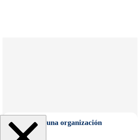
Seleccionar una organización