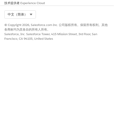
技术提供者
Experience Cloud
是
否
Select Org
中文（简体）
© Copyright 2026, Salesforce.com Inc. 公司版权所有。保留所有权利。其他
各商标均为其各自的所有人所有。
Salesforce, Inc. Salesforce Tower, 415 Mission Street, 3rd Floor, San
Francisco, CA 94105, United States