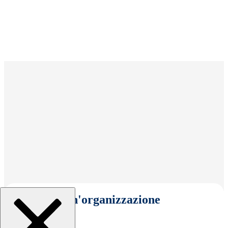
Seleziona un'organizzazione