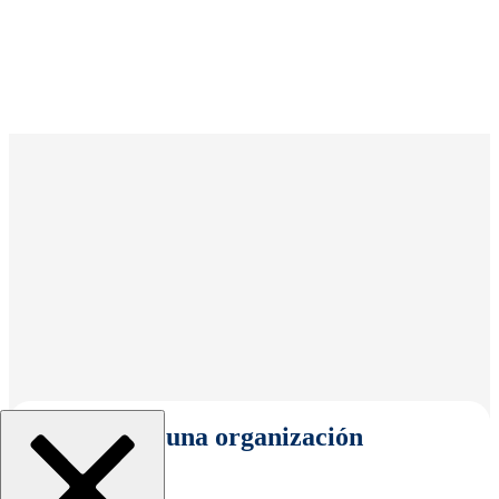
Seleccionar una organización