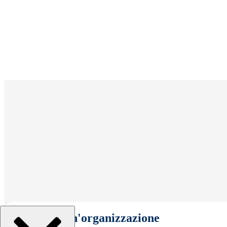
Seleziona un'organizzazione