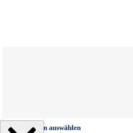
Organisation auswählen