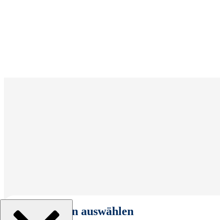
Organisation auswählen