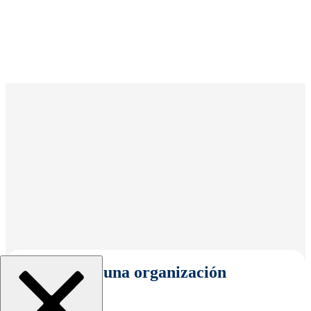
Seleccionar una organización