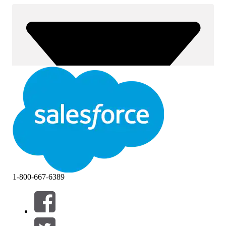
1-800-667-6389
Filtros (0)
SELECCIONAR FILTROS