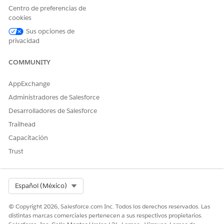
Centro de preferencias de
cookies
Sus opciones de
privacidad
COMMUNITY
AppExchange
Administradores de Salesforce
Desarrolladores de Salesforce
Trailhead
Capacitación
Trust
Select Org
Español (México)
© Copyright 2026, Salesforce.com Inc. Todos los derechos reservados. Las
distintas marcas comerciales pertenecen a sus respectivos propietarios.