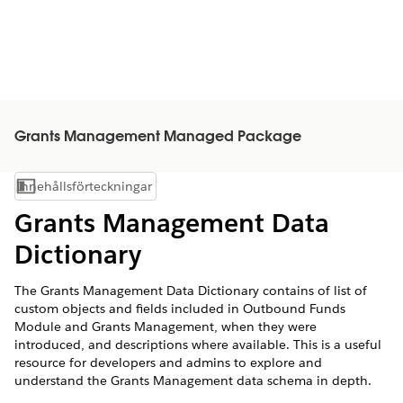
Grants Management Managed Package
Innehållsförteckningar
Visa innehållsförteckning
Grants Management Data
Dictionary
The Grants Management Data Dictionary contains of list of
custom objects and fields included in Outbound Funds
Module and Grants Management, when they were
introduced, and descriptions where available. This is a useful
resource for developers and admins to explore and
understand the Grants Management data schema in depth.