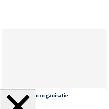
Selecteer een organisatie