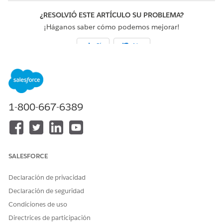
¿RESOLVIÓ ESTE ARTÍCULO SU PROBLEMA?
¡Háganos saber cómo podemos mejorar!
Sí
No
1-800-667-6389
SALESFORCE
Declaración de privacidad
Declaración de seguridad
Condiciones de uso
Directrices de participación