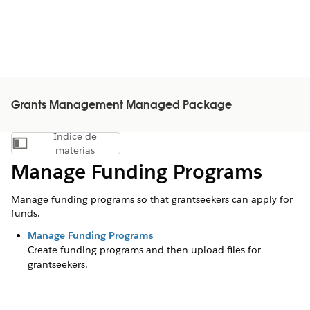
Grants Management Managed Package
Índice de
Mostrar índice de materias
materias
Manage Funding Programs
Manage funding programs so that grantseekers can apply for
funds.
Manage Funding Programs
Create funding programs and then upload files for
grantseekers.