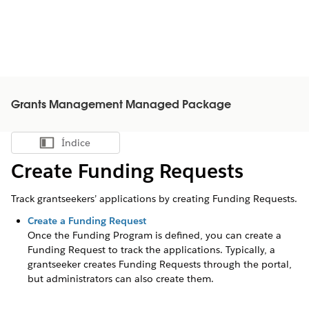
Grants Management Managed Package
Índice
Mostrar índice
Create Funding Requests
Track grantseekers’ applications by creating Funding Requests.
Create a Funding Request
Once the Funding Program is defined, you can create a
Funding Request to track the applications.
Typically, a
grantseeker creates Funding Requests through the portal,
but administrators can also create them.