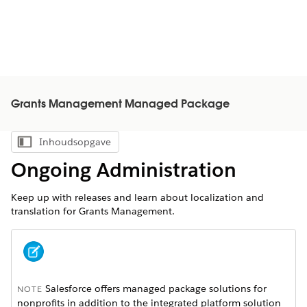
Grants Management Managed Package
Inhoudsopgave
Inhoudsopgave weergeven
Ongoing Administration
Keep up with releases and learn about localization and
translation for Grants Management.
Salesforce offers managed package solutions for
NOTE
nonprofits in addition to the integrated platform solution