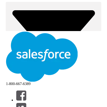
1-800-667-6389
Filtros (0)
SELECCIONAR FILTROS