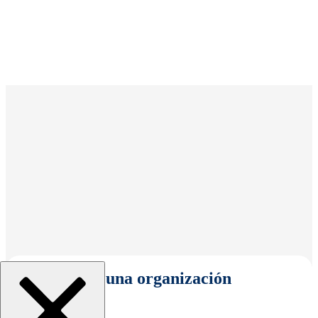
Seleccionar una organización