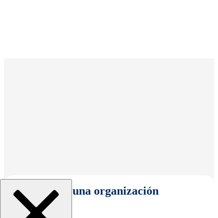
Seleccionar una organización