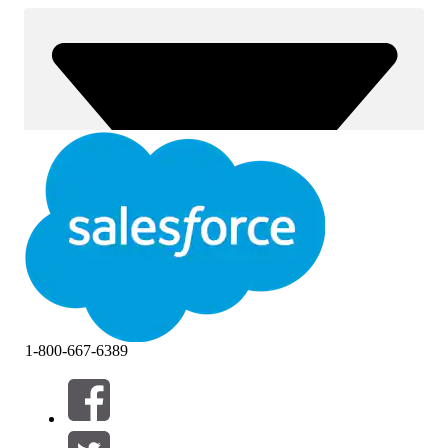
1-800-667-6389
Filtros (0)
SELECCIONAR FILTROS