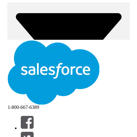
1-800-667-6389
Filtros (0)
SELECCIONAR FILTROS