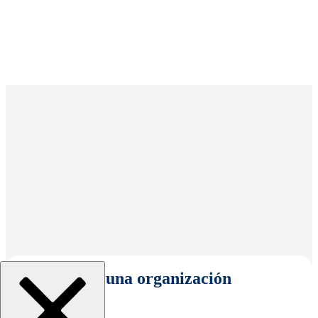
Seleccionar una organización