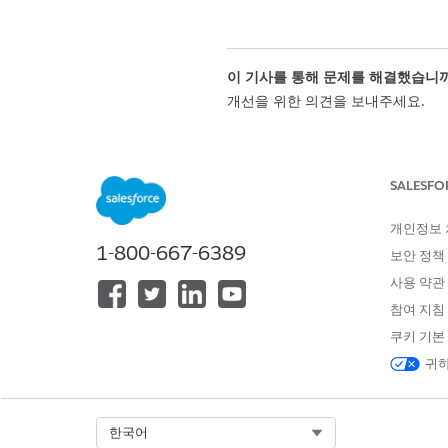
이 기사를 통해 문제를 해결했습니까
개선을 위한 의견을 보내주세요.
SALESFO
개인정보
1-800-667-6389
보안 정책
사용 약관
참여 지침
쿠키 기본
귀하
Select Org
한국어