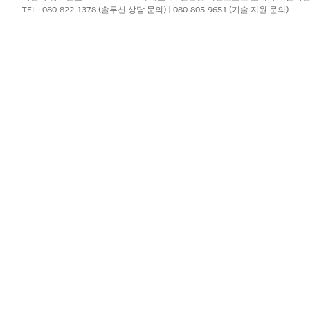
TEL : 080-822-1378 (솔루션 상담 문의) | 080-805-9651 (기술 지원 문의)