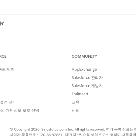
?
RCE
COMMUNITY
 처리방침
AppExchange
Salesforce 관리자
Salesforce 개발자
Trailhead
 설정 센터
교육
의 개인정보 보호 선택
신뢰
© Copyright 2026, Salesforce.com Inc. All rights reserved. 여러 등
사업자 등록번호 : 120-86-92851 , 대표자 : 벤슨웡 세일즈포스 코리아 서울특