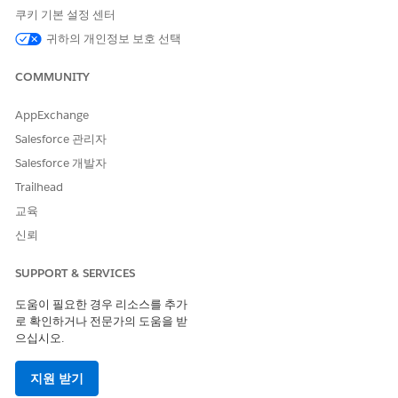
쿠키 기본 설정 센터
귀하의 개인정보 보호 선택
COMMUNITY
AppExchange
Salesforce 관리자
Salesforce 개발자
Trailhead
교육
신뢰
SUPPORT & SERVICES
도움이 필요한 경우 리소스를 추가
로 확인하거나 전문가의 도움을 받
으십시오.
지원 받기