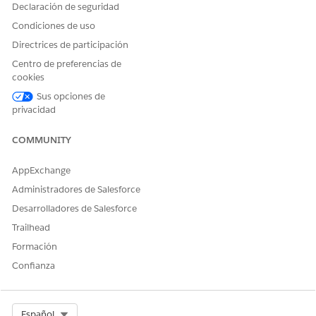
Declaración de seguridad
Condiciones de uso
Directrices de participación
Centro de preferencias de
cookies
Sus opciones de
privacidad
COMMUNITY
AppExchange
Administradores de Salesforce
Desarrolladores de Salesforce
Trailhead
Formación
Confianza
Select Org
Español