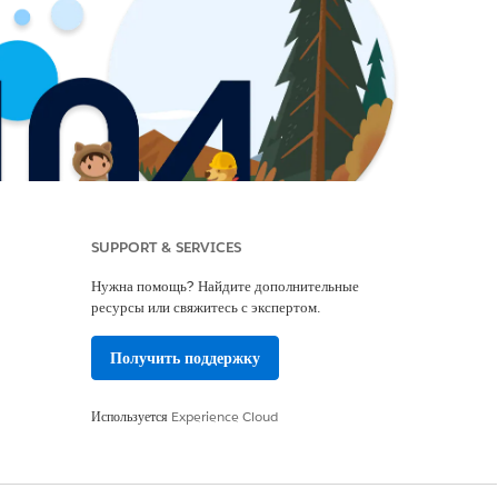
SUPPORT & SERVICES
Нужна помощь? Найдите дополнительные
ресурсы или свяжитесь с экспертом.
Получить поддержку
Используется
Experience Cloud