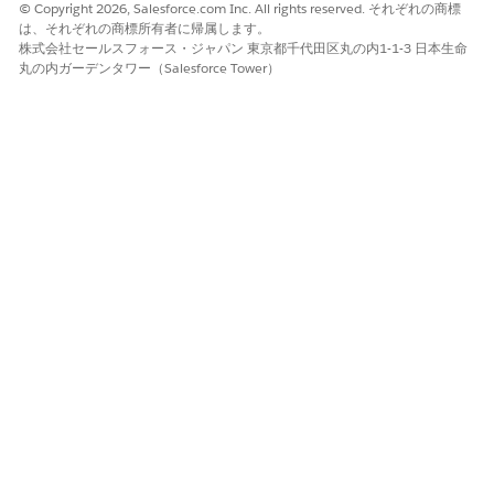
© Copyright 2026, Salesforce.com Inc. All rights reserved. それぞれの商標
は、それぞれの商標所有者に帰属します。
株式会社セールスフォース・ジャパン 東京都千代田区丸の内1-1-3 日本生命
丸の内ガーデンタワー（Salesforce Tower）