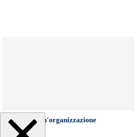
Seleziona un'organizzazione