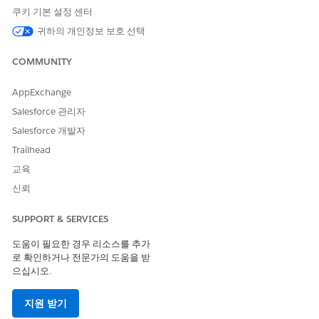
쿠키 기본 설정 센터
귀하의 개인정보 보호 선택
COMMUNITY
AppExchange
Salesforce 관리자
Salesforce 개발자
Trailhead
교육
신뢰
SUPPORT & SERVICES
도움이 필요한 경우 리소스를 추가
로 확인하거나 전문가의 도움을 받
으십시오.
지원 받기