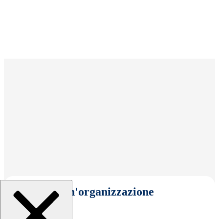
Seleziona un'organizzazione