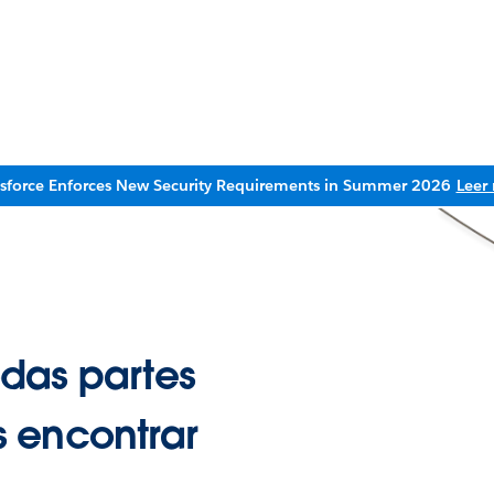
esforce Enforces New Security Requirements in Summer 2026
Leer
das partes
 encontrar