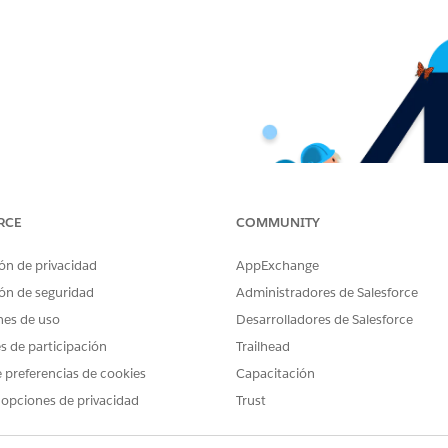
RCE
COMMUNITY
ón de privacidad
AppExchange
ón de seguridad
Administradores de Salesforce
nes de uso
Desarrolladores de Salesforce
es de participación
Trailhead
 preferencias de cookies
Capacitación
 opciones de privacidad
Trust