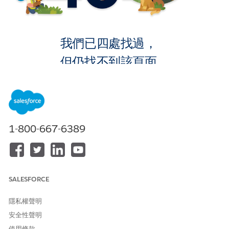
我們已四處找過，
但仍找不到該頁面。
返回首頁
1-800-667-6389
SALESFORCE
隱私權聲明
安全性聲明
使用條款