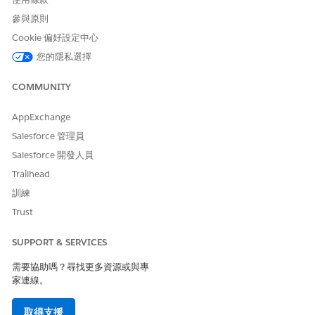
參與原則
Cookie 偏好設定中心
您的隱私選擇
COMMUNITY
AppExchange
Salesforce 管理員
Salesforce 開發人員
Trailhead
訓練
Trust
SUPPORT & SERVICES
需要協助嗎？尋找更多資源或與專
家連線。
取得支援