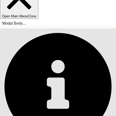
Open Main Menu
Close
Modal Body...
目錄
搜尋
顯示目錄
目錄