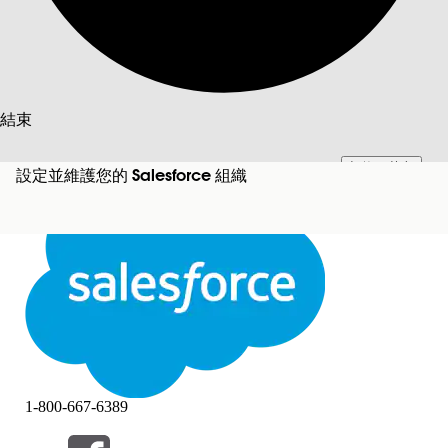
搜尋
結束
切換至英文
此文已使用 Salesforce 機器翻譯系統翻譯。更多詳細資料請參見
此處
。
設定並維護您的 Salesforce 組織
不要現在
結束
結束
1-800-667-6389