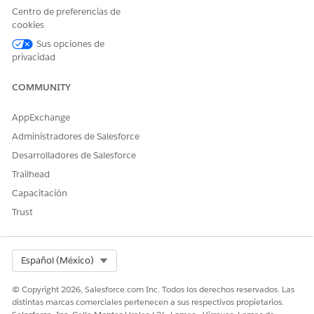
Centro de preferencias de
cookies
Sus opciones de
privacidad
COMMUNITY
AppExchange
Administradores de Salesforce
Desarrolladores de Salesforce
Trailhead
Capacitación
Trust
Select Org
Español (México)
© Copyright 2026, Salesforce.com Inc. Todos los derechos reservados. Las
distintas marcas comerciales pertenecen a sus respectivos propietarios.