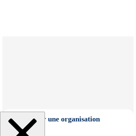
Sélectionner une organisation