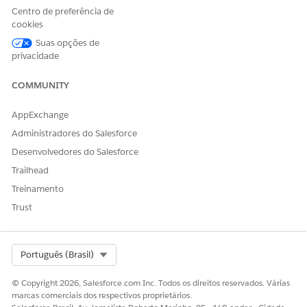
Centro de preferência de
cookies
Suas opções de
privacidade
COMMUNITY
AppExchange
Administradores do Salesforce
Desenvolvedores do Salesforce
Trailhead
Treinamento
Trust
Select Org
Português (Brasil)
© Copyright 2026, Salesforce.com Inc. Todos os direitos reservados. Várias
marcas comerciais dos respectivos proprietários.