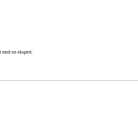
kt med en ekspert.