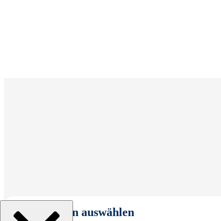
Organisation auswählen