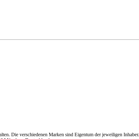
alten. Die verschiedenen Marken sind Eigentum der jeweiligen Inhaber