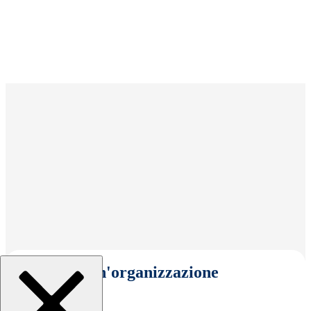
Seleziona un'organizzazione