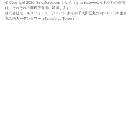
© Copyright 2026, Salesforce.com Inc. All rights reserved. それぞれの商標
は、それぞれの商標所有者に帰属します。
株式会社セールスフォース・ジャパン 東京都千代田区丸の内1-1-3 日本生命
丸の内ガーデンタワー（Salesforce Tower）