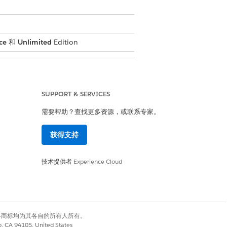
ce
和
Unlimited
Edition
SUPPORT & SERVICES
需要帮助？查找更多资源，或联系专家。
获得支持
技术提供者
Experience Cloud
是
否
有权利。其他各商标均为其各自的所有人所有。
co, CA 94105, United States