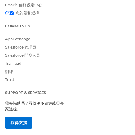
是
否
Cookie 偏好設定中心
您的隱私選擇
COMMUNITY
AppExchange
Salesforce 管理員
Salesforce 開發人員
Trailhead
訓練
Trust
SUPPORT & SERVICES
需要協助嗎？尋找更多資源或與專
家連線。
取得支援