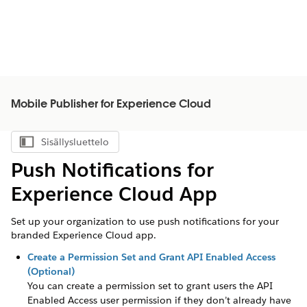
Mobile Publisher for Experience Cloud
Sisällysluettelo
Näytä sisällysluettelo
Push Notifications for
Experience Cloud App
Set up your organization to use push notifications for your
branded Experience Cloud app.
Create a Permission Set and Grant API Enabled Access
(Optional)
You can create a permission set to grant users the API
Enabled Access user permission if they don’t already have