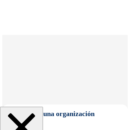
Seleccionar una organización