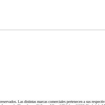
eservados. Las distintas marcas comerciales pertenecen a sus respectivo