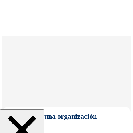
Seleccionar una organización