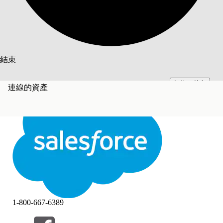
搜尋
結束
切換至英文
此文已使用 Salesforce 機器翻譯系統翻譯。更多詳細資料請參見
此處
。
連線的資產
不要現在
結束
結束
1-800-667-6389