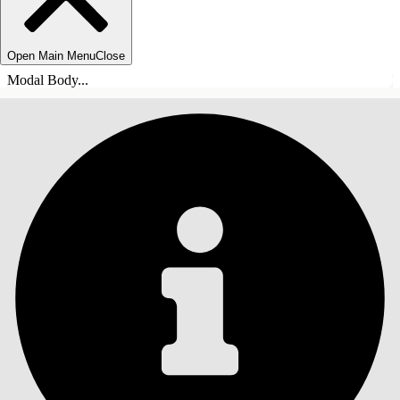
Open Main Menu
Close
Modal Body...
目錄
搜尋
顯示目錄
目錄