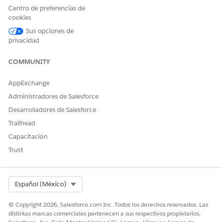
Centro de preferencias de
cookies
Sus opciones de
privacidad
COMMUNITY
AppExchange
Administradores de Salesforce
Desarrolladores de Salesforce
Trailhead
Capacitación
Trust
Select Org
Español (México)
© Copyright 2026, Salesforce.com Inc. Todos los derechos reservados. Las
distintas marcas comerciales pertenecen a sus respectivos propietarios.