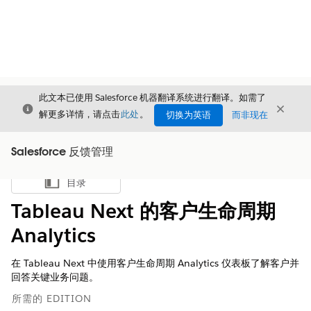
此文本已使用 Salesforce 机器翻译系统进行翻译。如需了
关闭
关闭
关闭
解更多详情，请点击
此处
。
切换为英语
而非现在
Salesforce 反馈管理
目录
显示目录
Tableau Next 的客户生命周期
Analytics
在 Tableau Next 中使用客户生命周期 Analytics 仪表板了解客户并
回答关键业务问题。
所需的 EDITION