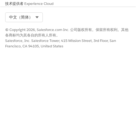
技术提供者
Experience Cloud
Select Org
中文（简体）
© Copyright 2026, Salesforce.com Inc. 公司版权所有。保留所有权利。其他
各商标均为其各自的所有人所有。
Salesforce, Inc. Salesforce Tower, 415 Mission Street, 3rd Floor, San
Francisco, CA 94105, United States