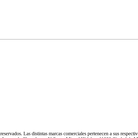
eservados. Las distintas marcas comerciales pertenecen a sus respectivo