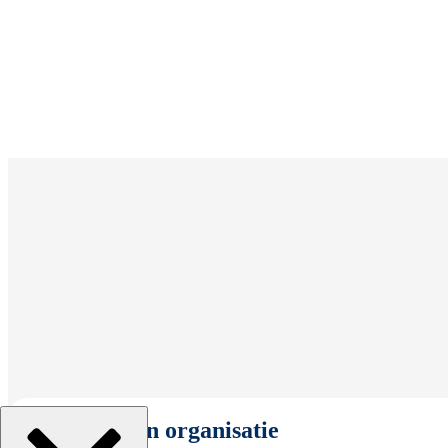
Selecteer een organisatie