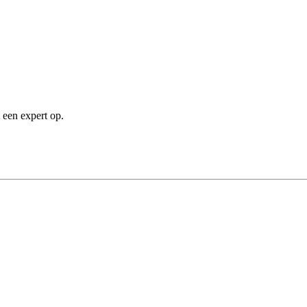
 een expert op.