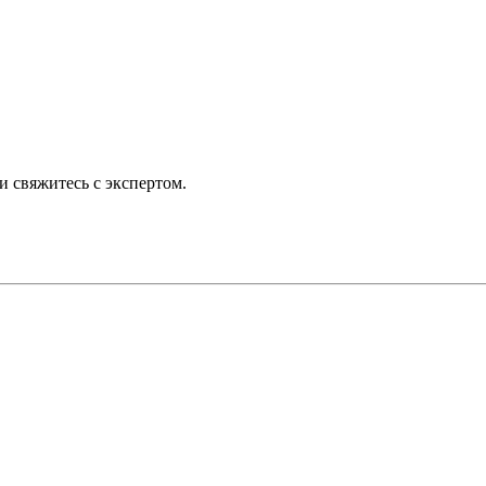
 свяжитесь с экспертом.