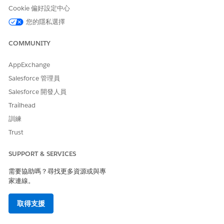
Cookie 偏好設定中心
是
否
您的隱私選擇
COMMUNITY
AppExchange
Salesforce 管理員
Salesforce 開發人員
Trailhead
訓練
Trust
SUPPORT & SERVICES
需要協助嗎？尋找更多資源或與專
家連線。
取得支援