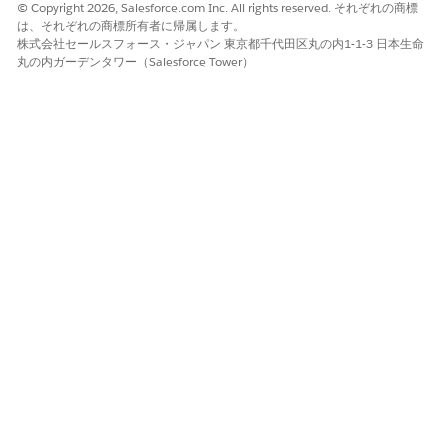
© Copyright 2026, Salesforce.com Inc. All rights reserved. それぞれの商標
は、それぞれの商標所有者に帰属します。
株式会社セールスフォース・ジャパン 東京都千代田区丸の内1-1-3 日本生命
丸の内ガーデンタワー（Salesforce Tower）