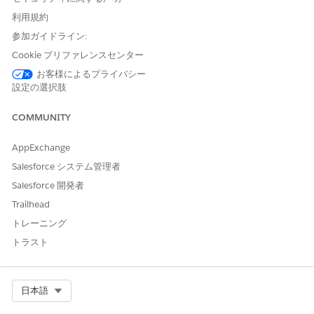
利用規約
参加ガイドライン:
Cookie プリファレンスセンター
お客様によるプライバシー
設定の選択肢
COMMUNITY
AppExchange
Salesforce システム管理者
Salesforce 開発者
Trailhead
トレーニング
トラスト
Select Org
日本語