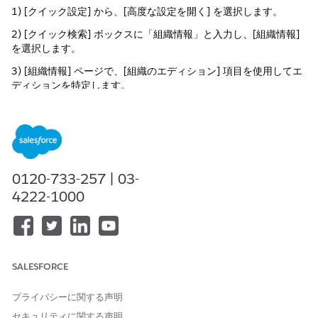
1) [クイック設定] から、[高度な設定を開く] を選択します。
2) [クイック検索] ボックスに「組織情報」と入力し、[組織情報]
を選択します。
3) [組織情報] ページで、[組織のエディション] 項目を使用してエ
ディションを特定します。
この記事で問題は解決されましたか?
ご意見をお待ちしております。
0120-733-257 | 03-
はい
いいえ
4222-1000
SALESFORCE
プライバシーに関する声明
セキュリティに関する声明